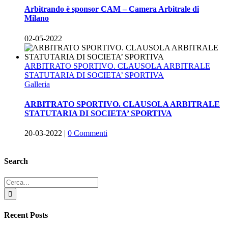
Arbitrando è sponsor CAM – Camera Arbitrale di
Milano
02-05-2022
ARBITRATO SPORTIVO. CLAUSOLA ARBITRALE
STATUTARIA DI SOCIETA’ SPORTIVA
Galleria
ARBITRATO SPORTIVO. CLAUSOLA ARBITRALE
STATUTARIA DI SOCIETA’ SPORTIVA
20-03-2022
|
0 Commenti
Search
Cerca
per:
Recent Posts