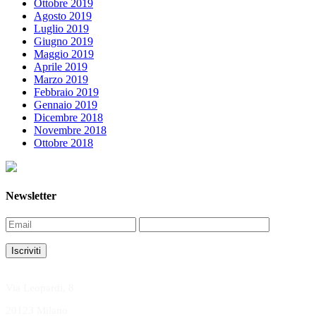
Ottobre 2019
Agosto 2019
Luglio 2019
Giugno 2019
Maggio 2019
Aprile 2019
Marzo 2019
Febbraio 2019
Gennaio 2019
Dicembre 2018
Novembre 2018
Ottobre 2018
SCEGLI IL TUO ARBITRO
Newsletter
Via Leopardi, 8
20123 Milano