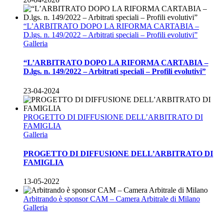
“L’ARBITRATO DOPO LA RIFORMA CARTABIA –
D.lgs. n. 149/2022 – Arbitrati speciali – Profili evolutivi”
Galleria
“L’ARBITRATO DOPO LA RIFORMA CARTABIA –
D.lgs. n. 149/2022 – Arbitrati speciali – Profili evolutivi”
23-04-2024
PROGETTO DI DIFFUSIONE DELL’ARBITRATO DI
FAMIGLIA
Galleria
PROGETTO DI DIFFUSIONE DELL’ARBITRATO DI
FAMIGLIA
13-05-2022
Arbitrando è sponsor CAM – Camera Arbitrale di Milano
Galleria