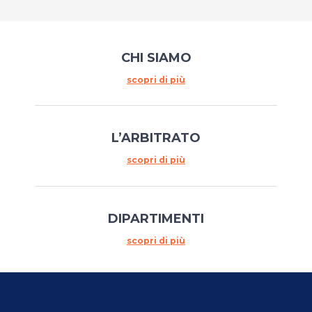
CHI SIAMO
scopri di più
L’ARBITRATO
scopri di più
DIPARTIMENTI
scopri di più