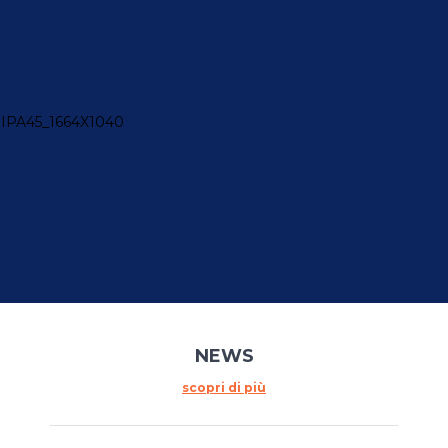
NEWS
scopri di più