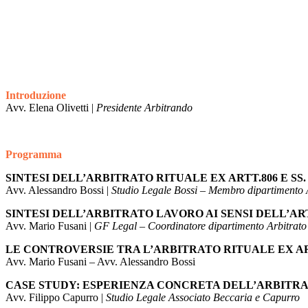
Introduzione
Avv. Elena Olivetti |
Presidente Arbitrando
Programma
SINTESI DELL’ARBITRATO RITUALE EX ARTT.806 E SS. 
Avv. Alessandro Bossi |
Studio Legale Bossi – Membro dipartimento 
SINTESI DELL’ARBITRATO LAVORO AI SENSI DELL’ART.
Avv. Mario Fusani |
GF Legal – Coordinatore dipartimento Arbitrato
LE CONTROVERSIE TRA L’ARBITRATO RITUALE EX ARTT.
Avv. Mario Fusani – Avv. Alessandro Bossi
CASE STUDY: ESPERIENZA CONCRETA DELL’ARBITRAT
Avv. Filippo Capurro |
Studio Legale Associato Beccaria e Capurro