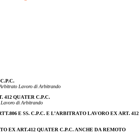
C.P.C.
Arbitrato Lavoro di Arbitrando
 412 QUATER C.P.C.
 Lavoro di Arbitrando
806 E SS. C.P.C. E L’ARBITRATO LAVORO EX ART. 412
O EX ART.412 QUATER C.P.C. ANCHE DA REMOTO