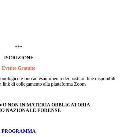
***
ISCRIZIONE
Evento Gratuito
ronologico e fino ad esaurimento dei posti on line disponibili
 link di collegamento alla piattaforma Zoom
VO NON IN MATERIA OBBLIGATORIA
IO NAZIONALE FORENSE
PROGRAMMA