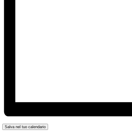
Salva nel tuo calendario