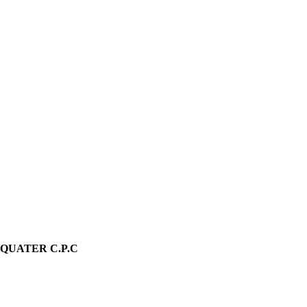
 QUATER C.P.C