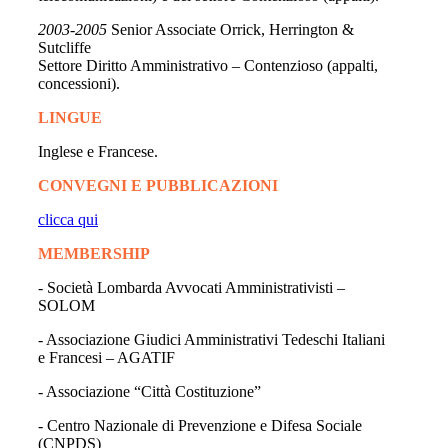
2003-2005
Senior Associate Orrick, Herrington &
Sutcliffe
Settore Diritto Amministrativo – Contenzioso (appalti,
concessioni).
LINGUE
Inglese e Francese.
CONVEGNI E PUBBLICAZIONI
clicca qui
MEMBERSHIP
- Società Lombarda Avvocati Amministrativisti –
SOLOM
- Associazione Giudici Amministrativi Tedeschi Italiani
e Francesi – AGATIF
- Associazione “Città Costituzione”
- Centro Nazionale di Prevenzione e Difesa Sociale
(CNPDS)