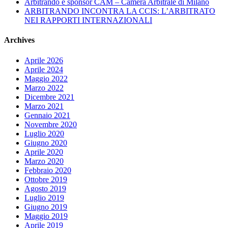
Arbitrando è sponsor CAM – Camera Arbitrale di Milano
ARBITRANDO INCONTRA LA CCIS: L’ARBITRATO
NEI RAPPORTI INTERNAZIONALI
Archives
Aprile 2026
Aprile 2024
Maggio 2022
Marzo 2022
Dicembre 2021
Marzo 2021
Gennaio 2021
Novembre 2020
Luglio 2020
Giugno 2020
Aprile 2020
Marzo 2020
Febbraio 2020
Ottobre 2019
Agosto 2019
Luglio 2019
Giugno 2019
Maggio 2019
Aprile 2019