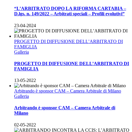
“L’ARBITRATO DOPO LA RIFORMA CARTABIA –
D.lgs. n. 149/2022 – Arbitrati speciali – Profili evolutivi”
23-04-2024
PROGETTO DI DIFFUSIONE DELL’ARBITRATO DI
FAMIGLIA
Galleria
PROGETTO DI DIFFUSIONE DELL’ARBITRATO DI
FAMIGLIA
13-05-2022
Arbitrando è sponsor CAM – Camera Arbitrale di Milano
Galleria
Arbitrando è sponsor CAM – Camera Arbitrale di
Milano
02-05-2022